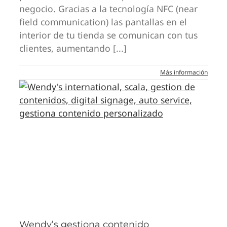
negocio. Gracias a la tecnología NFC (near
field communication) las pantallas en el
interior de tu tienda se comunican con tus
clientes, aumentando [...]
Más información
Wendy’s gestiona contenido