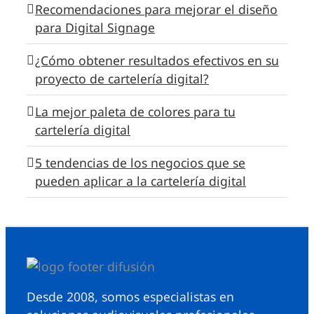
Recomendaciones para mejorar el diseño
para Digital Signage
¿Cómo obtener resultados efectivos en su
proyecto de cartelería digital?
La mejor paleta de colores para tu
cartelería digital
5 tendencias de los negocios que se
pueden aplicar a la cartelería digital
Desde 2008, somos especialistas en