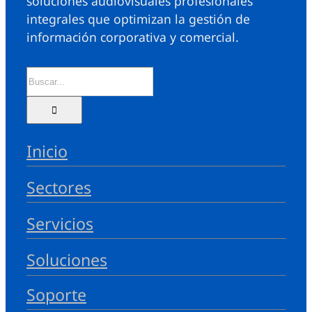
soluciones audiovisuales profesionales
integrales que optimizan la gestión de
información corporativa y comercial.
Inicio
Sectores
Servicios
Soluciones
Soporte