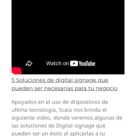
5 Soluciones de digital signage que
pueden ser necesarias para tu negocio
Apoyados en el uso de dispositivos de
ultima tecnología, Scala nos brinda el
siguiente video, donde veremos algunas de
las soluciones de Digital signage que
pueden ser un éxito al aplicarlas a tu