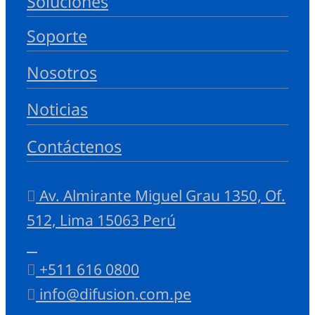
Soluciones
Soporte
Nosotros
Noticias
Contáctenos
Av. Almirante Miguel Grau 1350, Of.
512, Lima 15063 Perú
+511 616 0800
info@difusion.com.pe