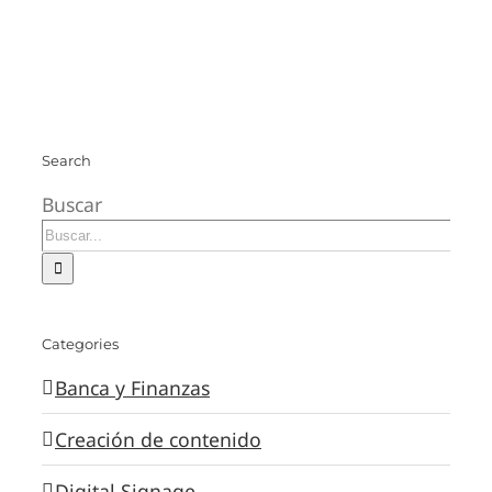
Search
Buscar
Categories
Banca y Finanzas
Creación de contenido
Digital Signage