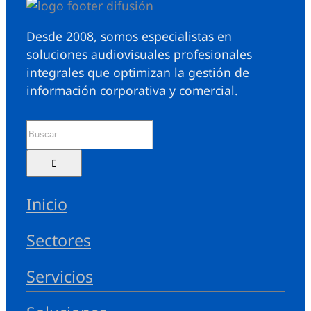
Desde 2008, somos especialistas en
soluciones audiovisuales profesionales
integrales que optimizan la gestión de
información corporativa y comercial.
Inicio
Sectores
Servicios