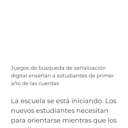
Juegos de búsqueda de señalización
digital enseñan a estudiantes de primer
año de las cuerdas
La escuela se está iniciando. Los
nuevos estudiantes necesitan
para orientarse mientras que los