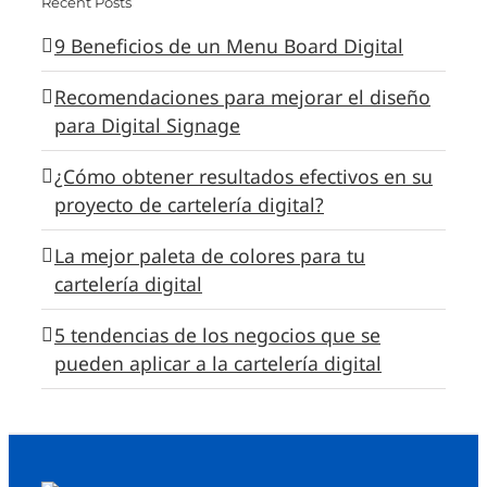
Recent Posts
9 Beneficios de un Menu Board Digital
Recomendaciones para mejorar el diseño
para Digital Signage
¿Cómo obtener resultados efectivos en su
proyecto de cartelería digital?
La mejor paleta de colores para tu
cartelería digital
5 tendencias de los negocios que se
pueden aplicar a la cartelería digital