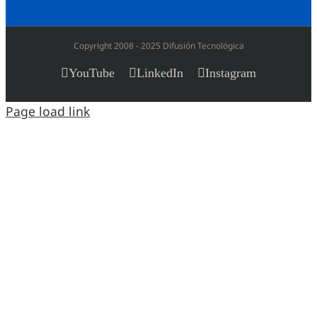
Copyright 2008 - 2025 Difusión Tecnológica
YouTube
LinkedIn
Instagram
Page load link