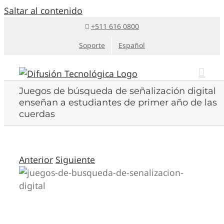
Saltar al contenido
+511 616 0800
Soporte
Español
Juegos de búsqueda de señalización digital
enseñan a estudiantes de primer año de las
cuerdas
Anterior
Siguiente