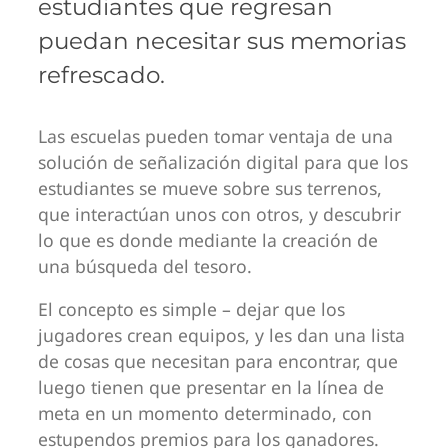
estudiantes que regresan
puedan necesitar sus memorias
refrescado.
Las escuelas pueden tomar ventaja de una
solución de señalización digital para que los
estudiantes se mueve sobre sus terrenos,
que interactúan unos con otros, y descubrir
lo que es donde mediante la creación de
una búsqueda del tesoro.
El concepto es simple – dejar que los
jugadores crean equipos, y les dan una lista
de cosas que necesitan para encontrar, que
luego tienen que presentar en la línea de
meta en un momento determinado, con
estupendos premios para los ganadores.