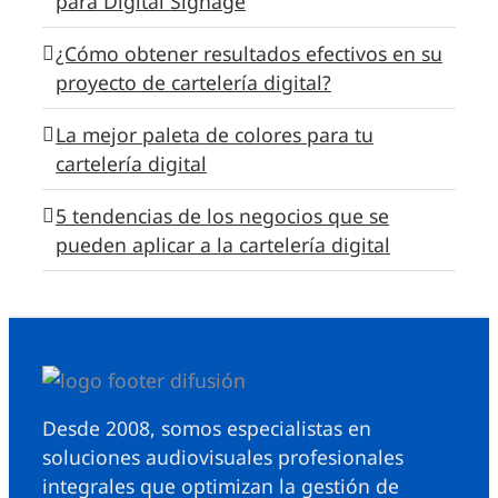
para Digital Signage
¿Cómo obtener resultados efectivos en su
proyecto de cartelería digital?
La mejor paleta de colores para tu
cartelería digital
5 tendencias de los negocios que se
pueden aplicar a la cartelería digital
Desde 2008, somos especialistas en
soluciones audiovisuales profesionales
integrales que optimizan la gestión de