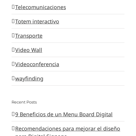
Telecomunicaciones
Totem interactivo
Transporte
Video Wall
Videoconferencia
wayfinding
Recent Posts
9 Beneficios de un Menu Board Digital
Recomendaciones para mejorar el diseño