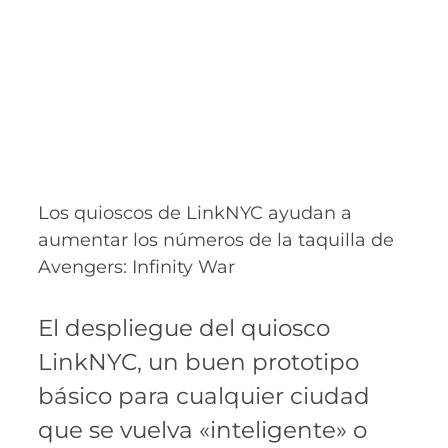
Los quioscos de LinkNYC ayudan a
aumentar los números de la taquilla de
Avengers: Infinity War
El despliegue del quiosco
LinkNYC, un buen prototipo
básico para cualquier ciudad
que se vuelva «inteligente» o