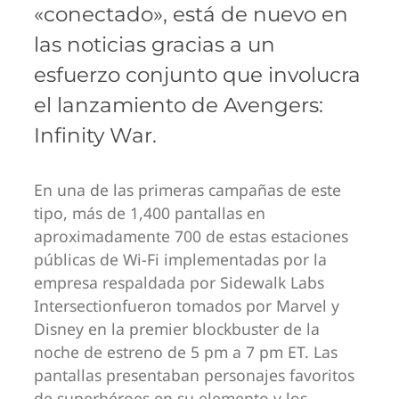
«conectado», está de nuevo en
las noticias gracias a un
esfuerzo conjunto que involucra
el lanzamiento de Avengers:
Infinity War.
En una de las primeras campañas de este
tipo, más de 1,400 pantallas en
aproximadamente 700 de estas estaciones
públicas de Wi-Fi implementadas por la
empresa respaldada por Sidewalk Labs
Intersectionfueron tomados por Marvel y
Disney en la premier blockbuster de la
noche de estreno de 5 pm a 7 pm ET. Las
pantallas presentaban personajes favoritos
de superhéroes en su elemento y los