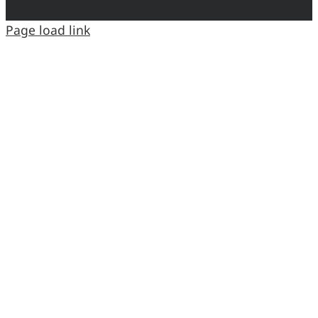
Page load link