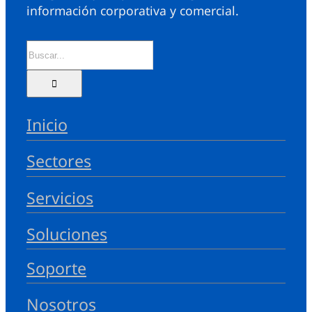
información corporativa y comercial.
Inicio
Sectores
Servicios
Soluciones
Soporte
Nosotros