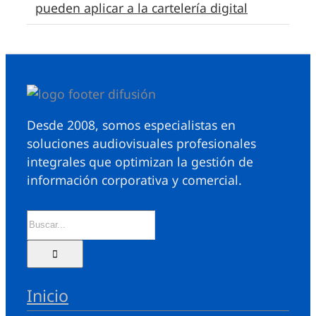
pueden aplicar a la cartelería digital
Desde 2008, somos especialistas en
soluciones audiovisuales profesionales
integrales que optimizan la gestión de
información corporativa y comercial.
Inicio