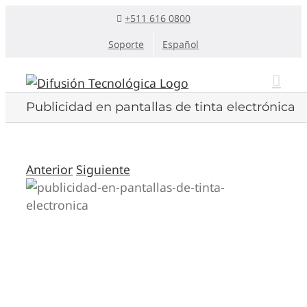
Saltar
+511 616 0800
al
Soporte
Español
contenido
Publicidad en pantallas de tinta electrónica
Anterior
Siguiente