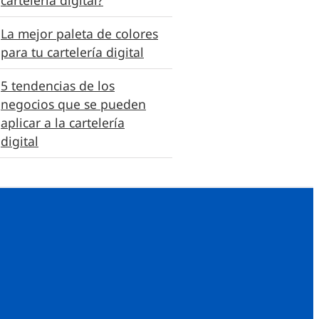
La mejor paleta de colores
para tu cartelería digital
5 tendencias de los
negocios que se pueden
aplicar a la cartelería
digital