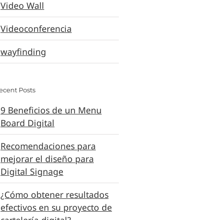
Video Wall
Videoconferencia
wayfinding
ecent Posts
9 Beneficios de un Menu
Board Digital
Recomendaciones para
mejorar el diseño para
Digital Signage
¿Cómo obtener resultados
efectivos en su proyecto de
cartelería digital?