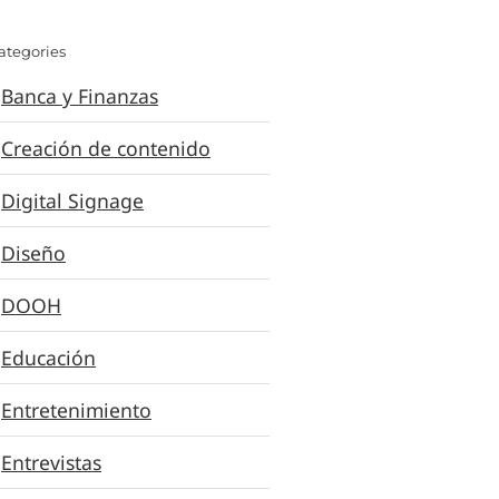
ategories
Banca y Finanzas
Creación de contenido
Digital Signage
Diseño
DOOH
Educación
Entretenimiento
Entrevistas