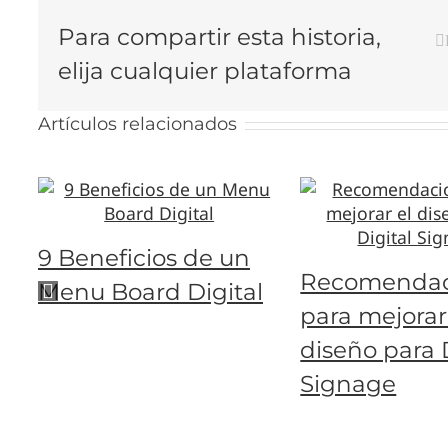
Para compartir esta historia,
elija cualquier plataforma
Artículos relacionados
9 Beneficios de un
Recomendac
Menu Board Digital
para mejorar
diseño para 
Signage