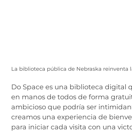
La biblioteca pública de Nebraska reinventa 
Do Space es una biblioteca digital 
en manos de todos de forma gratuit
ambicioso que podría ser intimidante
creamos una experiencia de bienven
para iniciar cada visita con una victo