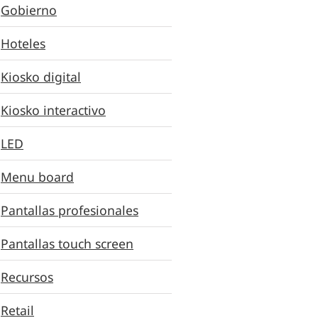
Gobierno
Hoteles
Kiosko digital
Kiosko interactivo
LED
Menu board
Pantallas profesionales
Pantallas touch screen
Recursos
Retail