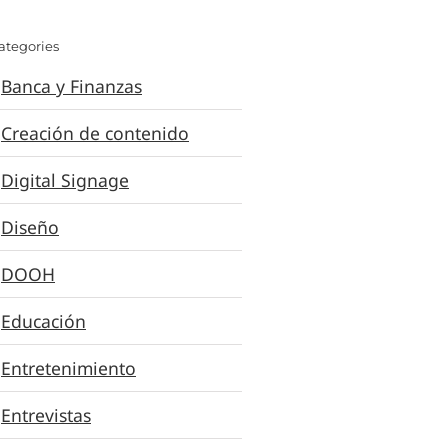
ategories
Banca y Finanzas
Creación de contenido
Digital Signage
Diseño
DOOH
Educación
Entretenimiento
Entrevistas