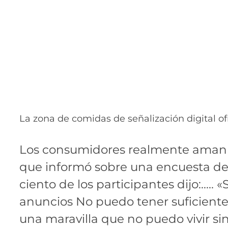
La zona de comidas de señalización digital o
Los consumidores realmente aman la 
que informó sobre una encuesta de
ciento de los participantes dijo:….. «
anuncios No puedo tener suficiente
una maravilla que no puedo vivir sin