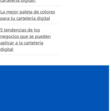
La mejor paleta de colores
para tu cartelería digital
5 tendencias de los
negocios que se pueden
aplicar a la cartelería
digital