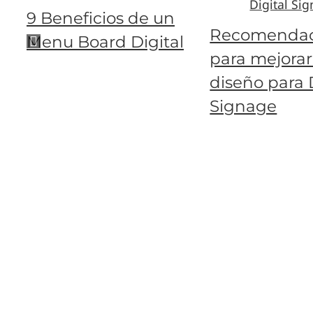
9 Beneficios de un
Recomendac
Menu Board Digital
para mejorar
diseño para 
Signage