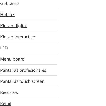
Gobierno
Hoteles
Kiosko digital
Kiosko interactivo
LED
Menu board
Pantallas profesionales
Pantallas touch screen
Recursos
Retail