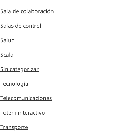
Sala de colaboración
Salas de control
Salud
Scala
Sin categorizar
Tecnología
Telecomunicaciones
Totem interactivo
Transporte